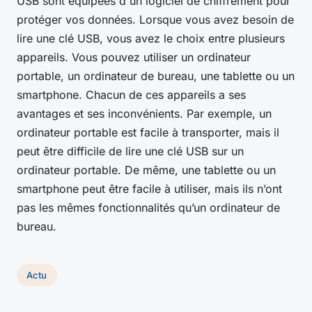
USB sont équipées d'un logiciel de chiffrement pour
protéger vos données. Lorsque vous avez besoin de
lire une clé USB, vous avez le choix entre plusieurs
appareils. Vous pouvez utiliser un ordinateur
portable, un ordinateur de bureau, une tablette ou un
smartphone. Chacun de ces appareils a ses
avantages et ses inconvénients. Par exemple, un
ordinateur portable est facile à transporter, mais il
peut être difficile de lire une clé USB sur un
ordinateur portable. De même, une tablette ou un
smartphone peut être facile à utiliser, mais ils n’ont
pas les mêmes fonctionnalités qu’un ordinateur de
bureau.
Actu