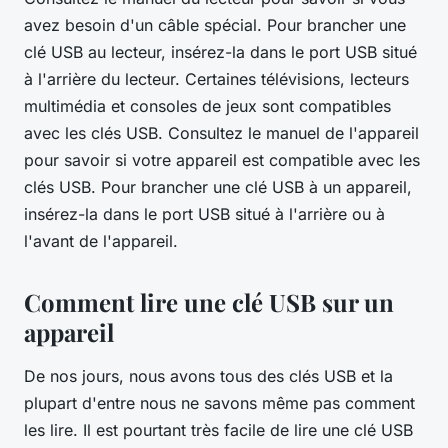
avez besoin d'un câble spécial. Pour brancher une
clé USB au lecteur, insérez-la dans le port USB situé
à l'arrière du lecteur. Certaines télévisions, lecteurs
multimédia et consoles de jeux sont compatibles
avec les clés USB. Consultez le manuel de l'appareil
pour savoir si votre appareil est compatible avec les
clés USB. Pour brancher une clé USB à un appareil,
insérez-la dans le port USB situé à l'arrière ou à
l'avant de l'appareil.
Comment lire une clé USB sur un
appareil
De nos jours, nous avons tous des clés USB et la
plupart d'entre nous ne savons même pas comment
les lire. Il est pourtant très facile de lire une clé USB