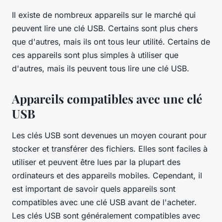
Il existe de nombreux appareils sur le marché qui
peuvent lire une clé USB. Certains sont plus chers
que d'autres, mais ils ont tous leur utilité. Certains de
ces appareils sont plus simples à utiliser que
d'autres, mais ils peuvent tous lire une clé USB.
Appareils compatibles avec une clé
USB
Les clés USB sont devenues un moyen courant pour
stocker et transférer des fichiers. Elles sont faciles à
utiliser et peuvent être lues par la plupart des
ordinateurs et des appareils mobiles. Cependant, il
est important de savoir quels appareils sont
compatibles avec une clé USB avant de l'acheter.
Les clés USB sont généralement compatibles avec