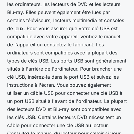
les ordinateurs, les lecteurs de DVD et les lecteurs
Blu-ray. Elles peuvent également être lues par
certains téléviseurs, lecteurs multimédia et consoles
de jeux. Pour vous assurer que votre clé USB est
compatible avec votre appareil, vérifiez le manuel
de l'appareil ou contactez le fabricant. Les
ordinateurs sont compatibles avec la plupart des
types de clés USB. Les ports USB sont généralement
situés à l'arrière de l'ordinateur. Pour brancher une
clé USB, insérez-la dans le port USB et suivez les
instructions à l'écran. Vous pouvez également
utiliser un câble USB pour connecter une clé USB à
un port USB situé à l'avant de l'ordinateur. La plupart
des lecteurs DVD et Blu-ray sont compatibles avec
les clés USB. Certains lecteurs DVD nécessitent un
câble pour connecter une clé USB au lecteur.
Consultez le manuel du lecteur pour savoir si vous