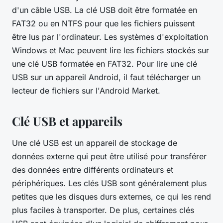
d'un câble USB. La clé USB doit être formatée en
FAT32 ou en NTFS pour que les fichiers puissent
être lus par l'ordinateur. Les systèmes d'exploitation
Windows et Mac peuvent lire les fichiers stockés sur
une clé USB formatée en FAT32. Pour lire une clé
USB sur un appareil Android, il faut télécharger un
lecteur de fichiers sur l'Android Market.
Clé USB et appareils
Une clé USB est un appareil de stockage de
données externe qui peut être utilisé pour transférer
des données entre différents ordinateurs et
périphériques. Les clés USB sont généralement plus
petites que les disques durs externes, ce qui les rend
plus faciles à transporter. De plus, certaines clés