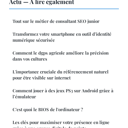
Actu — À lire également
Tout sur le métier de consultant SEO junior
Transformez votre smartphone en outil d’identité
numérique sécurisée
Comment le dgps agricole améliore la précision
dans vos cultures
L'importance cruciale du référencement naturel
pour être visible sur internet
Comment jouer à des jeux PS3 sur Android grâce à
l’émulateur
C'est quoi le BIOS de l'ordinateur ?
Les clés pour maximiser votre présence en ligne