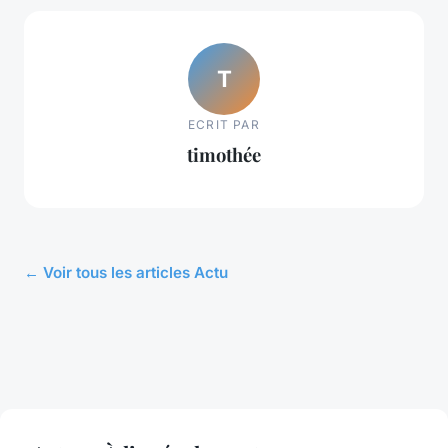
T
ECRIT PAR
timothée
← Voir tous les articles Actu