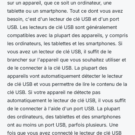
sur un appareil, que ce soit un ordinateur, une
tablette ou un smartphone. Tout ce dont vous avez
besoin, c'est d'un lecteur de clé USB et d'un port
USB. Les lecteurs de clé USB sont généralement
compatibles avec la plupart des appareils, y compris
les ordinateurs, les tablettes et les smartphones. Si
vous avez un lecteur de clé USB, il suffit de le
brancher sur l'appareil que vous souhaitez utiliser et
de le connecter à la clé USB. La plupart des
appareils vont automatiquement détecter le lecteur
de clé USB et vous permettre de lire le contenu de la
clé USB. Si votre appareil ne détecte pas
automatiquement le lecteur de clé USB, il vous suffit
de le connecter à l'aide d'un port USB. La plupart
des ordinateurs, des tablettes et des smartphones
ont au moins un port USB, parfois plusieurs. Une
fois que vous avez connecté le lecteur de clé USB