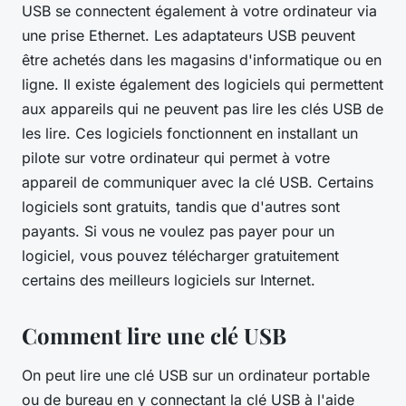
USB se connectent également à votre ordinateur via
une prise Ethernet. Les adaptateurs USB peuvent
être achetés dans les magasins d'informatique ou en
ligne. Il existe également des logiciels qui permettent
aux appareils qui ne peuvent pas lire les clés USB de
les lire. Ces logiciels fonctionnent en installant un
pilote sur votre ordinateur qui permet à votre
appareil de communiquer avec la clé USB. Certains
logiciels sont gratuits, tandis que d'autres sont
payants. Si vous ne voulez pas payer pour un
logiciel, vous pouvez télécharger gratuitement
certains des meilleurs logiciels sur Internet.
Comment lire une clé USB
On peut lire une clé USB sur un ordinateur portable
ou de bureau en y connectant la clé USB à l'aide