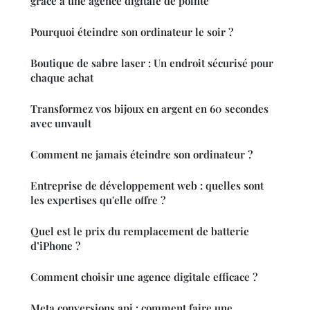
grâce à une agence digitale de pointe
Pourquoi éteindre son ordinateur le soir ?
Boutique de sabre laser : Un endroit sécurisé pour
chaque achat
Transformez vos bijoux en argent en 60 secondes
avec unvault
Comment ne jamais éteindre son ordinateur ?
Entreprise de développement web : quelles sont
les expertises qu'elle offre ?
Quel est le prix du remplacement de batterie
d’iPhone ?
Comment choisir une agence digitale efficace ?
Meta conversions api : comment faire une