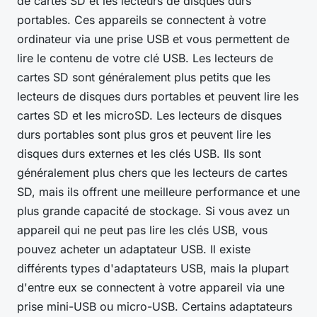
de cartes SD et les lecteurs de disques durs
portables. Ces appareils se connectent à votre
ordinateur via une prise USB et vous permettent de
lire le contenu de votre clé USB. Les lecteurs de
cartes SD sont généralement plus petits que les
lecteurs de disques durs portables et peuvent lire les
cartes SD et les microSD. Les lecteurs de disques
durs portables sont plus gros et peuvent lire les
disques durs externes et les clés USB. Ils sont
généralement plus chers que les lecteurs de cartes
SD, mais ils offrent une meilleure performance et une
plus grande capacité de stockage. Si vous avez un
appareil qui ne peut pas lire les clés USB, vous
pouvez acheter un adaptateur USB. Il existe
différents types d'adaptateurs USB, mais la plupart
d'entre eux se connectent à votre appareil via une
prise mini-USB ou micro-USB. Certains adaptateurs