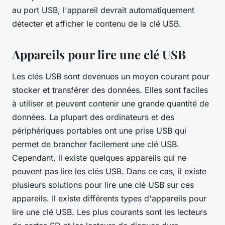
au port USB, l'appareil devrait automatiquement
détecter et afficher le contenu de la clé USB.
Appareils pour lire une clé USB
Les clés USB sont devenues un moyen courant pour
stocker et transférer des données. Elles sont faciles
à utiliser et peuvent contenir une grande quantité de
données. La plupart des ordinateurs et des
périphériques portables ont une prise USB qui
permet de brancher facilement une clé USB.
Cependant, il existe quelques appareils qui ne
peuvent pas lire les clés USB. Dans ce cas, il existe
plusieurs solutions pour lire une clé USB sur ces
appareils. Il existe différents types d'appareils pour
lire une clé USB. Les plus courants sont les lecteurs