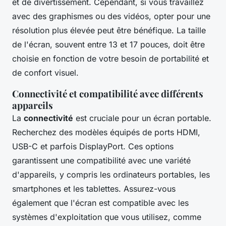
et de divertissement. Cependant, si vous travaillez
avec des graphismes ou des vidéos, opter pour une
résolution plus élevée peut être bénéfique. La taille
de l'écran, souvent entre 13 et 17 pouces, doit être
choisie en fonction de votre besoin de portabilité et
de confort visuel.
Connectivité et compatibilité avec différents
appareils
La
connectivité
est cruciale pour un écran portable.
Recherchez des modèles équipés de ports HDMI,
USB-C et parfois DisplayPort. Ces options
garantissent une compatibilité avec une variété
d'appareils, y compris les ordinateurs portables, les
smartphones et les tablettes. Assurez-vous
également que l'écran est compatible avec les
systèmes d'exploitation que vous utilisez, comme