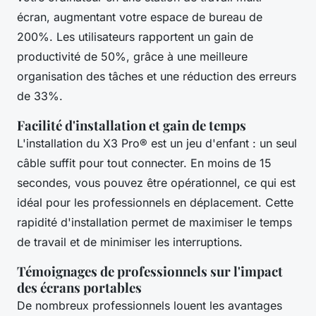
écran, augmentant votre espace de bureau de
200%. Les utilisateurs rapportent un gain de
productivité de 50%, grâce à une meilleure
organisation des tâches et une réduction des erreurs
de 33%.
Facilité d'installation et gain de temps
L'installation du X3 Pro® est un jeu d'enfant : un seul
câble suffit pour tout connecter. En moins de 15
secondes, vous pouvez être opérationnel, ce qui est
idéal pour les professionnels en déplacement. Cette
rapidité d'installation permet de maximiser le temps
de travail et de minimiser les interruptions.
Témoignages de professionnels sur l'impact
des écrans portables
De nombreux professionnels louent les avantages