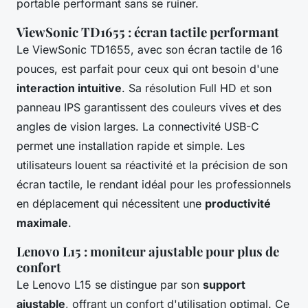
portable performant sans se ruiner.
ViewSonic TD1655 : écran tactile performant
Le ViewSonic TD1655, avec son écran tactile de 16
pouces, est parfait pour ceux qui ont besoin d'une
interaction intuitive
. Sa résolution Full HD et son
panneau IPS garantissent des couleurs vives et des
angles de vision larges. La connectivité USB-C
permet une installation rapide et simple. Les
utilisateurs louent sa réactivité et la précision de son
écran tactile, le rendant idéal pour les professionnels
en déplacement qui nécessitent une
productivité
maximale
.
Lenovo L15 : moniteur ajustable pour plus de
confort
Le Lenovo L15 se distingue par son
support
ajustable
, offrant un confort d'utilisation optimal. Ce