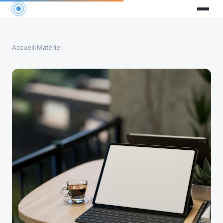
Accueil
›
Matériel