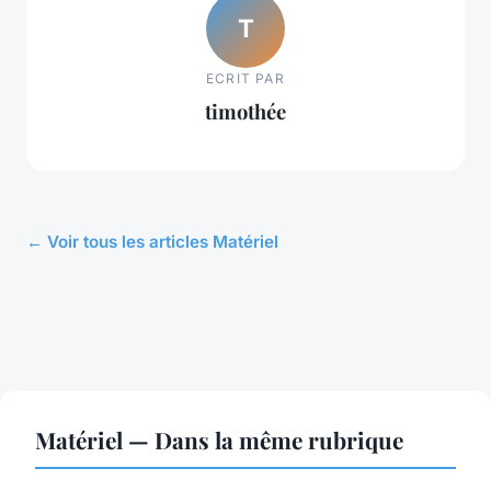
T
ECRIT PAR
timothée
← Voir tous les articles Matériel
Matériel — Dans la même rubrique