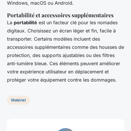
Windows, macOS ou Android.
Portabilité et accessoires supplémentaires
La
portabilité
est un facteur clé pour les nomades
digitaux. Choisissez un écran léger et fin, facile à
transporter. Certains modèles incluent des
accessoires supplémentaires comme des housses de
protection, des supports ajustables ou des filtres
anti-lumière bleue. Ces éléments peuvent améliorer
votre expérience utilisateur en déplacement et
protéger votre équipement contre les dommages.
Matériel