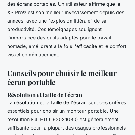
des écrans portables. Un utilisateur affirme que le
X3 Pro® est son meilleur investissement depuis des
années, avec une "explosion littérale" de sa
productivité. Ces témoignages soulignent
l'importance des outils adaptés pour le travail
nomade, améliorant à la fois l'efficacité et le confort
visuel en déplacement.
Conseils pour choisir le meilleur
écran portable
Résolution et taille de l'écran
La
résolution
et la
taille de l'écran
sont des critères
essentiels pour choisir un moniteur portable. Une
résolution Full HD (1920x1080) est généralement
suffisante pour la plupart des usages professionnels