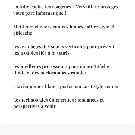
La lutte contre les rongeurs à Versailles : protégez
votre parc informatique !
Meilleurs claviers gamers blancs : alliez style et
efficacité
les avantages des souris verticales pour prévenir
les troubles liés à la souris
les meilleurs processeurs pour un multitâche
fluide et des performances rapides
Clavier gamer blanc : performance et style réunis
Les technologies émergentes : tendances et
perspectives à venir