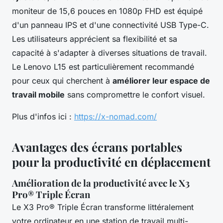
moniteur de 15,6 pouces en 1080p FHD est équipé
d'un panneau IPS et d'une connectivité USB Type-C.
Les utilisateurs apprécient sa flexibilité et sa
capacité à s'adapter à diverses situations de travail.
Le Lenovo L15 est particulièrement recommandé
pour ceux qui cherchent à
améliorer leur espace de
travail mobile
sans compromettre le confort visuel.
Plus d'infos ici :
https://x-nomad.com/
Avantages des écrans portables
pour la productivité en déplacement
Amélioration de la productivité avec le X3
Pro® Triple Écran
Le X3 Pro® Triple Écran transforme littéralement
votre ordinateur en une station de travail multi-