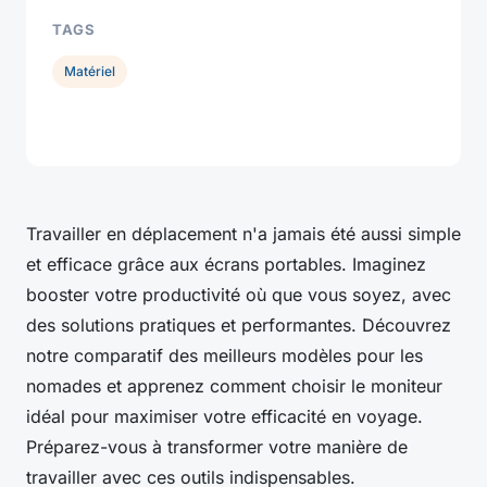
TAGS
Matériel
Travailler en déplacement n'a jamais été aussi simple
et efficace grâce aux écrans portables. Imaginez
booster votre productivité où que vous soyez, avec
des solutions pratiques et performantes. Découvrez
notre comparatif des meilleurs modèles pour les
nomades et apprenez comment choisir le moniteur
idéal pour maximiser votre efficacité en voyage.
Préparez-vous à transformer votre manière de
travailler avec ces outils indispensables.